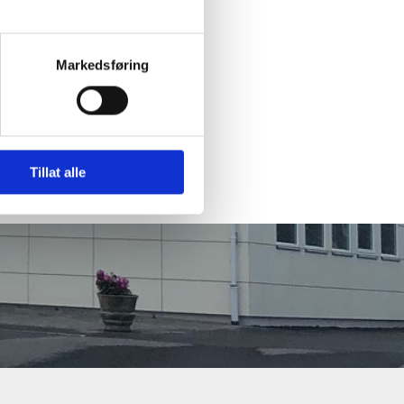
Markedsføring
Tillat alle