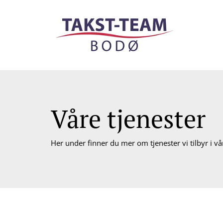
Våre tjenester
Her under finner du mer om tjenester vi tilbyr i vå