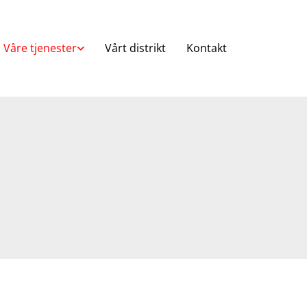
Våre tjenester
Vårt distrikt
Kontakt